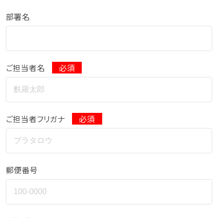
部署名
ご担当者名
必須
ご担当者フリガナ
必須
郵便番号