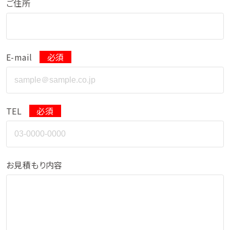
ご住所
E-mail
必須
TEL
必須
お見積もり内容