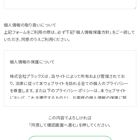
個人情報の取り扱いについて
上記フォームをご利用の際は、必ず下記「個人情報保護方針」をご一読して
いただき、同意のうえご利用ください。
個人情報の保護について
株式会社プラックスは、当サイトによって所有および管理されてお
り、法律に従って本ウェブサイトを訪れる全ての個人のプライバシー
を尊重します。また以下のプライバシーポリシーは、本ウェブサイト
において、これを遵守するものとし、お客様の個人情報の保護に努
めていきます。
この内容でよろしければ
個人情報とは
「同意して確認画面へ進む」を押してください。
個人に関する情報で、特定の個人が識別され、又は識別され得るも