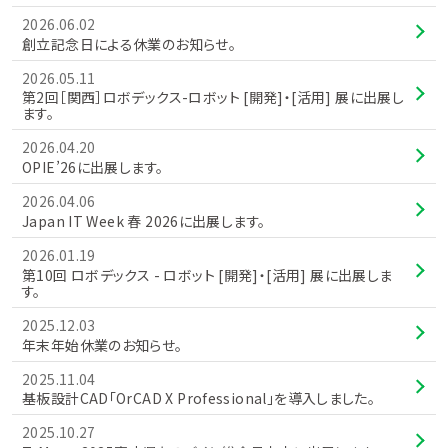
2026.06.02
創立記念日による休業のお知らせ。
2026.05.11
第2回［関西］ロボデックス-ロボット [開発]・[活用] 展に出展し
ます。
2026.04.20
OPIE’26に出展します。
2026.04.06
Japan IT Week 春 2026に出展します。
2026.01.19
第10回 ロボデックス - ロボット [開発]・[活用] 展に出展しま
す。
2025.12.03
年末年始休業のお知らせ。
2025.11.04
基板設計CAD「OrCAD X Professional」を導入しました。
2025.10.27