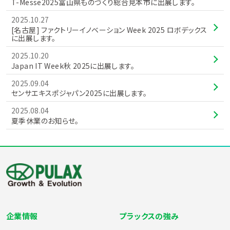
T-Messe2025富山県ものづくり総合見本市に出展します。
2025.10.27
[名古屋] ファクトリーイノベーション Week 2025 ロボデックス
に出展します。
2025.10.20
Japan IT Week秋 2025に出展します。
2025.09.04
センサエキスポジャパン2025に出展します。
2025.08.04
夏季休業のお知らせ。
企業情報
プラックスの強み